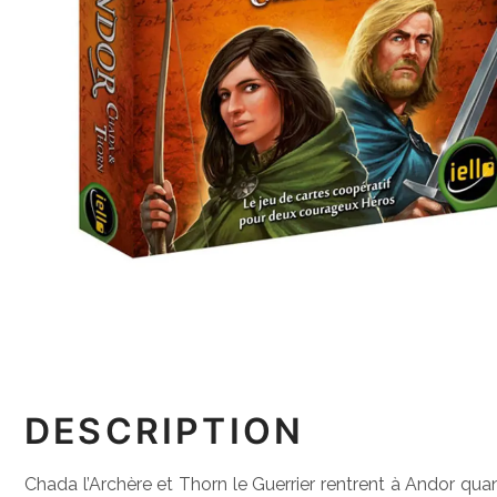
DESCRIPTION
Chada l’Archère et Thorn le Guerrier rentrent à Andor qua