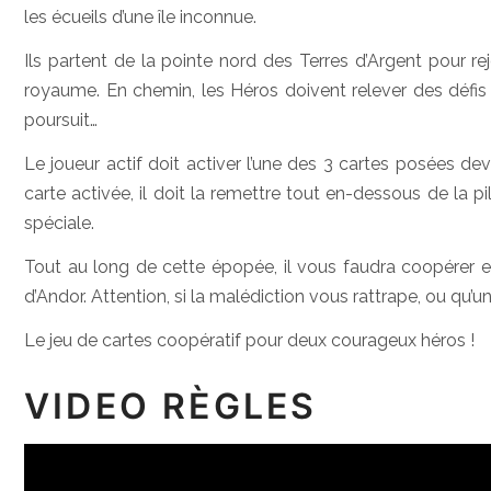
les écueils d’une île inconnue.
Ils partent de la pointe nord des Terres d’Argent pour rejo
royaume. En chemin, les Héros doivent relever des défis 
poursuit…
Le joueur actif doit activer l’une des 3 cartes posées devan
carte activée, il doit la remettre tout en-dessous de la 
spéciale.
Tout au long de cette épopée, il vous faudra coopérer 
d’Andor. Attention, si la malédiction vous rattrape, ou qu’un
Le jeu de cartes coopératif pour deux courageux héros !
VIDEO RÈGLES