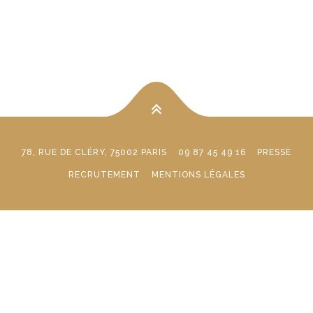
78, RUE DE CLÉRY, 75002 PARIS
09 87 45 49 16
PRESSE
RECRUTEMENT
MENTIONS LÉGALES