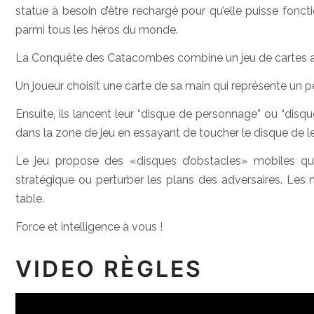
statue à besoin d’être rechargé pour qu’elle puisse fonct
parmi tous les héros du monde.
La Conquête des Catacombes combine un jeu de cartes av
Un joueur choisit une carte de sa main qui représente un 
Ensuite, ils lancent leur “disque de personnage” ou “disqu
dans la zone de jeu en essayant de toucher le disque de le
Le jeu propose des «disques d’obstacles» mobiles qui
stratégique ou perturber les plans des adversaires. Les
table.
Force et intelligence à vous !
VIDEO RÈGLES