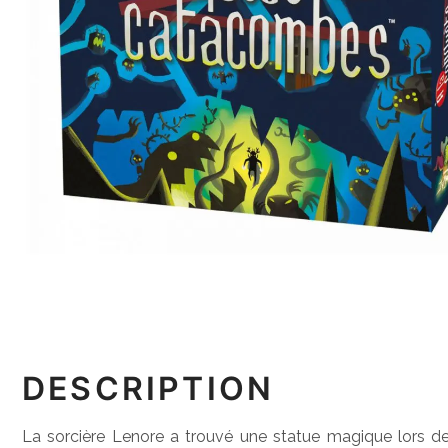
DESCRIPTION
La sorcière Lenore a trouvé une statue magique lors de