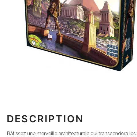
DESCRIPTION
Bâtissez une merveille architecturale qui transcendera les