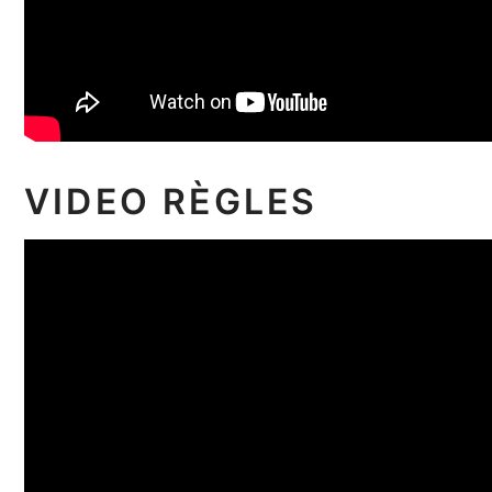
VIDEO RÈGLES