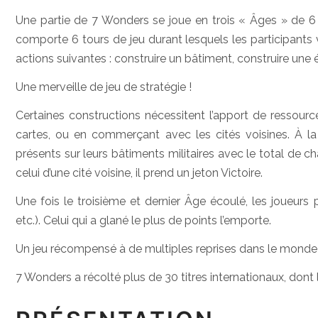
Une partie de 7 Wonders se joue en trois « Âges » de 6 
comporte 6 tours de jeu durant lesquels les participants v
actions suivantes : construire un bâtiment, construire une é
Une merveille de jeu de stratégie !
Certaines constructions nécessitent l’apport de ressource
cartes, ou en commerçant avec les cités voisines. À l
présents sur leurs bâtiments militaires avec le total de ch
celui d’une cité voisine, il prend un jeton Victoire.
Une fois le troisième et dernier Âge écoulé, les joueur
etc.). Celui qui a glané le plus de points l’emporte.
Un jeu récompensé à de multiples reprises dans le monde 
7 Wonders a récolté plus de 30 titres internationaux, dont 