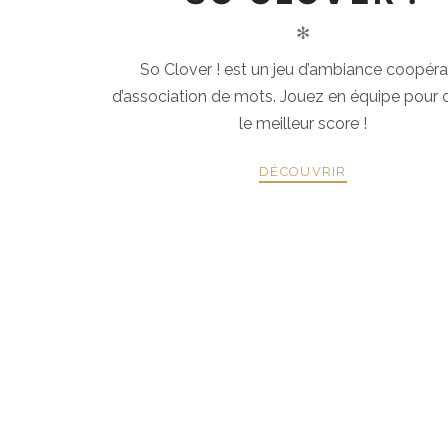
✻
So Clover ! est un jeu d’ambiance coopérat
d’association de mots. Jouez en équipe pour 
le meilleur score !
DÉCOUVRIR