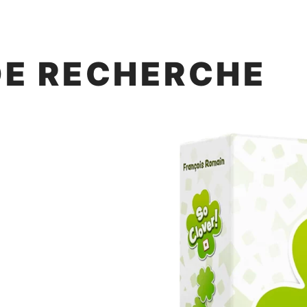
DE RECHERCHE