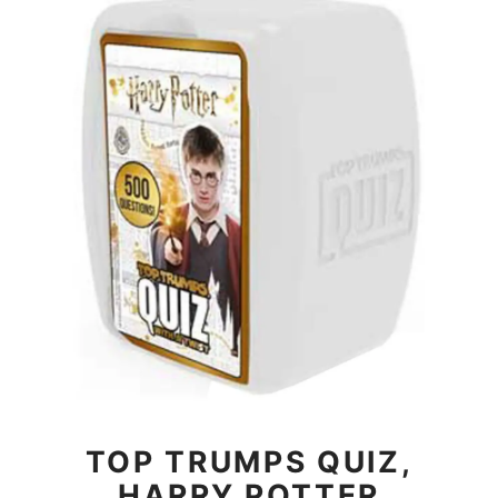
TOP TRUMPS QUIZ,
HARRY POTTER