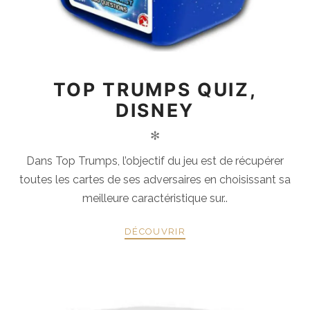
TOP TRUMPS QUIZ,
DISNEY
✻
Dans Top Trumps, l’objectif du jeu est de récupérer
toutes les cartes de ses adversaires en choisissant sa
meilleure caractéristique sur..
DÉCOUVRIR