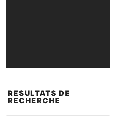
RESULTATS DE
RECHERCHE