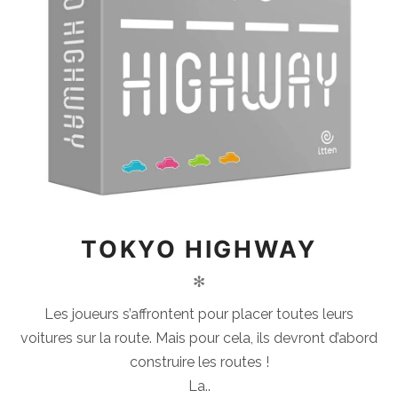
TOKYO HIGHWAY
✻
Les joueurs s’affrontent pour placer toutes leurs
voitures sur la route. Mais pour cela, ils devront d’abord
construire les routes !
La..