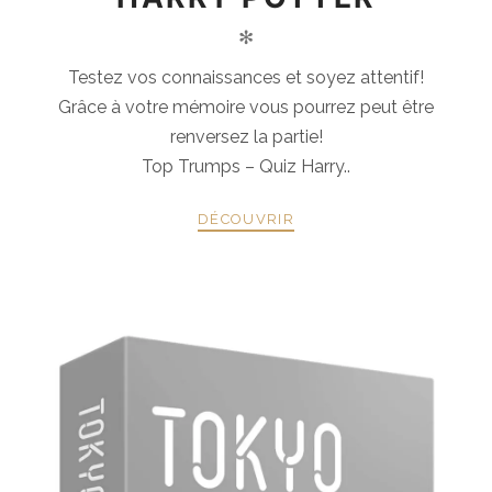
✻
Testez vos connaissances et soyez attentif!
Grâce à votre mémoire vous pourrez peut être
renversez la partie!
Top Trumps – Quiz Harry..
DÉCOUVRIR