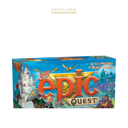
DÉCOUVRIR