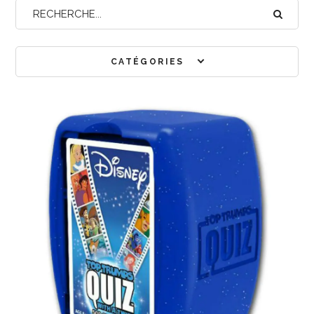
CATÉGORIES