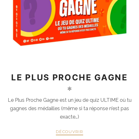
LE PLUS PROCHE GAGNE
✻
Le Plus Proche Gagne est un jeu de quiz ULTIME où tu
gagnes des médailles (même si ta réponse n’est pas
exacte…)
DÉCOUVRIR