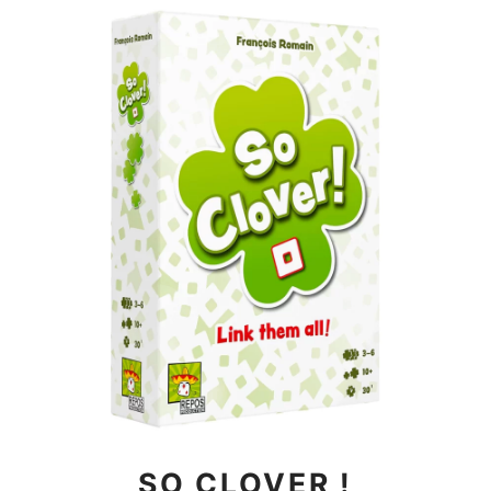
SO CLOVER !