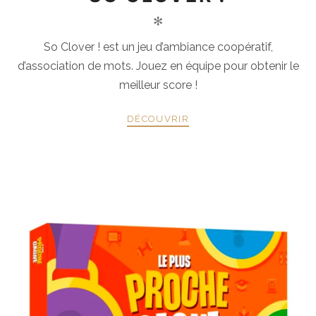
✻
So Clover ! est un jeu d’ambiance coopératif,
d’association de mots. Jouez en équipe pour obtenir le
meilleur score !
DÉCOUVRIR