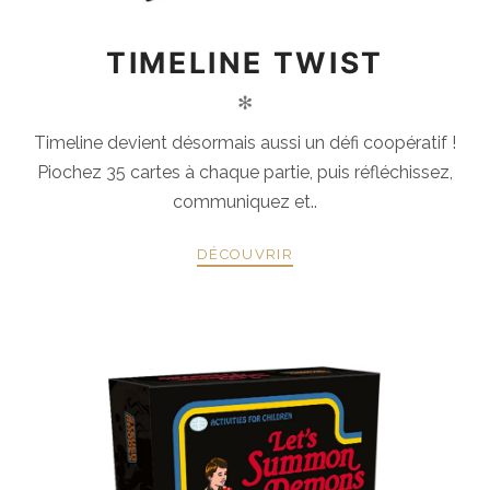
TIMELINE TWIST
✻
Timeline devient désormais aussi un défi coopératif !
Piochez 35 cartes à chaque partie, puis réfléchissez,
communiquez et..
DÉCOUVRIR