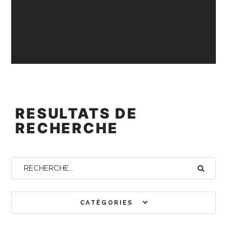
RESULTATS DE
RECHERCHE
CATÉGORIES