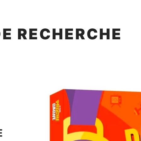
DE RECHERCHE
E