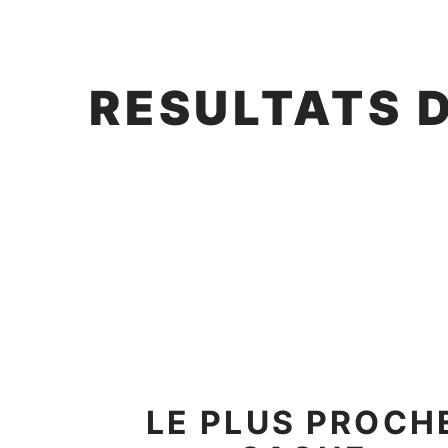
RESULTATS 
LE PLUS PROCH