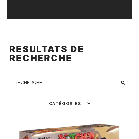
RESULTATS DE
RECHERCHE
CATÉGORIES