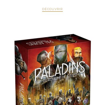
DÉCOUVRIR