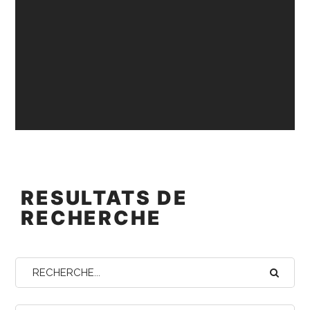
RESULTATS DE
RECHERCHE