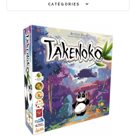
CATÉGORIES