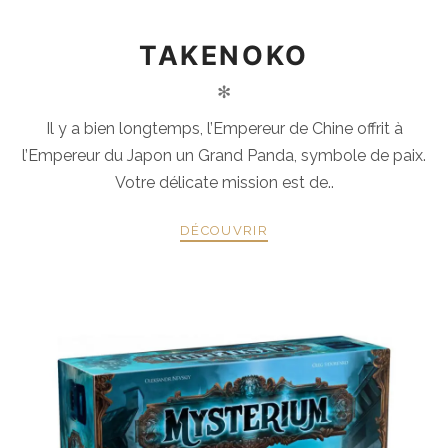
TAKENOKO
✻
Il y a bien longtemps, l’Empereur de Chine offrit à
l’Empereur du Japon un Grand Panda, symbole de paix.
Votre délicate mission est de..
DÉCOUVRIR