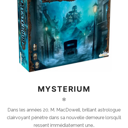
MYSTERIUM
✻
Dans les années 20, M. MacDowell, brillant astrologue
clairvoyant pénètre dans sa nouvelle demeure lorsqu’il
ressent immédiatement une..