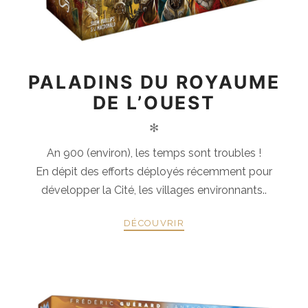
PALADINS DU ROYAUME
DE L’OUEST
✻
An 900 (environ), les temps sont troubles !
En dépit des efforts déployés récemment pour
développer la Cité, les villages environnants..
DÉCOUVRIR