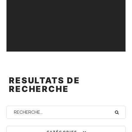
RESULTATS DE
RECHERCHE