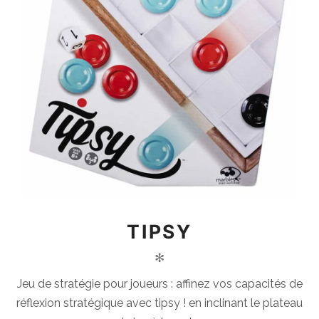
TIPSY
✻
Jeu de stratégie pour joueurs : affinez vos capacités de
réflexion stratégique avec tipsy ! en inclinant le plateau