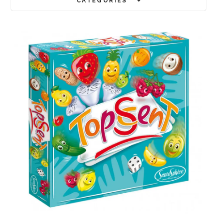
CATÉGORIES