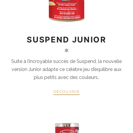
SUSPEND JUNIOR
✻
Suite à l’incroyable succès de Suspend, la nouvelle
version Junior adapte ce célèbre jeu d’équilibre aux
plus petits avec des couleurs..
DÉCOUVRIR