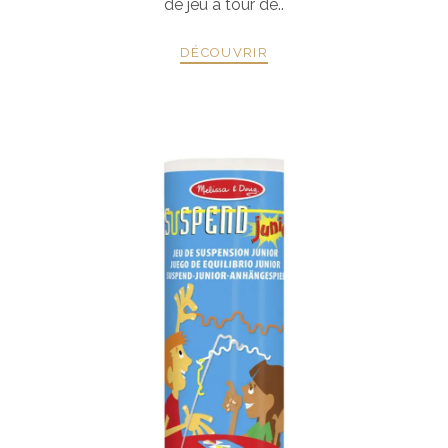
de jeu à tour de..
DÉCOUVRIR