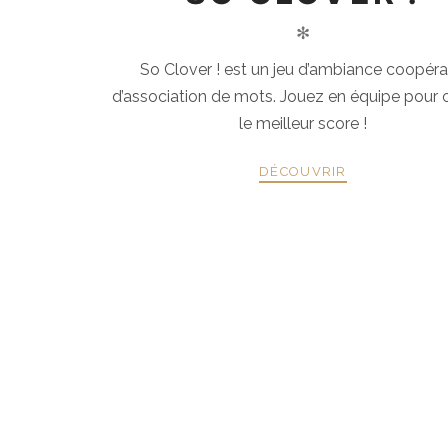
✻
So Clover ! est un jeu d’ambiance coopérat
d’association de mots. Jouez en équipe pour 
le meilleur score !
DÉCOUVRIR