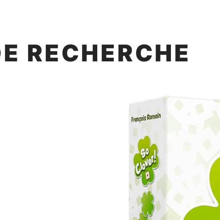
DE RECHERCHE